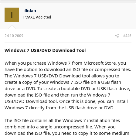
illidan
I
PCAXE Addicted
24.10.2009.
#446
Windows 7 USB/DVD Download Tool
When you purchase Windows 7 from Microsoft Store, you
have the option to download an ISO file or compressed files.
The Windows 7 USB/DVD Download tool allows you to
create a copy of your Windows 7 ISO file on a USB flash
drive or a DVD. To create a bootable DVD or USB flash drive,
download the ISO file and then run the Windows 7
USB/DVD Download tool. Once this is done, you can install
Windows 7 directly from the USB flash drive or DVD.
The ISO file contains all the Windows 7 installation files
combined into a single uncompressed file. When you
download the ISO file, you need to copy it to some medium