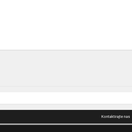
Kontaktirajte nas