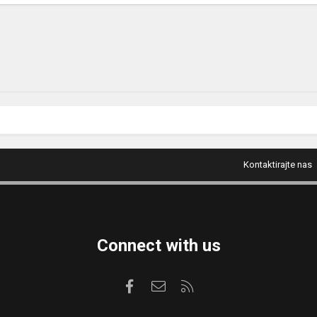
Kontaktirajte nas
Connect with us
Facebook
Kontaktirajte nas
RSS