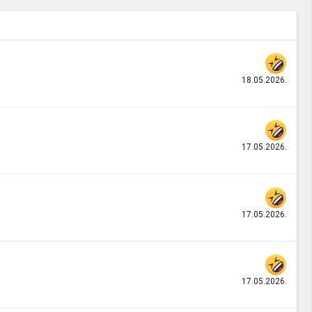
18.05.2026.
17.05.2026.
17.05.2026.
17.05.2026.