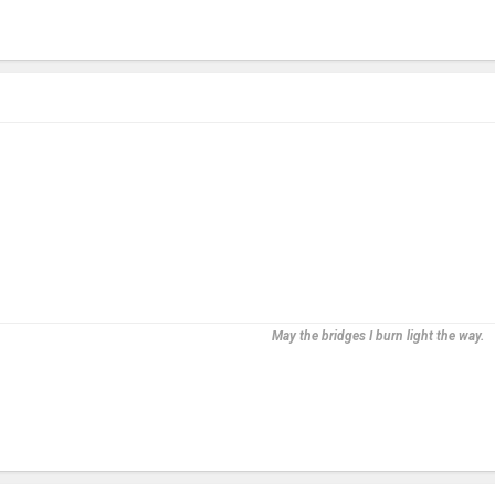
May the bridges I burn light the way.