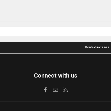
Kontaktirajte nas
Connect with us
Facebook
Kontaktirajte nas
RSS