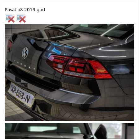
Pasat b8 2019 god