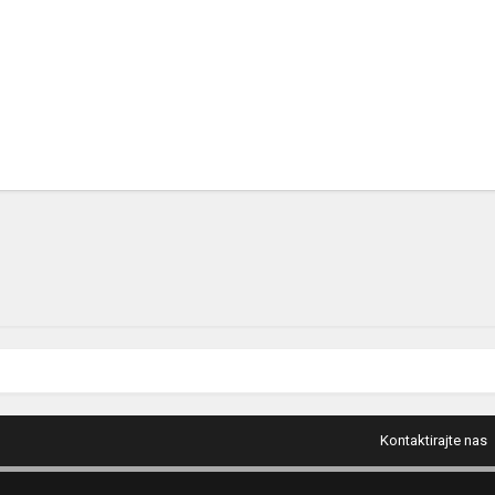
Kontaktirajte nas