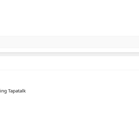
ing Tapatalk