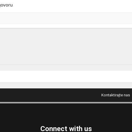
govoru
Kontaktirajte nas
Connect with us