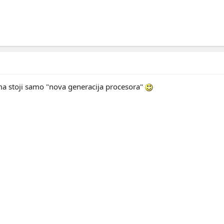
ima stoji samo "nova generacija procesora"