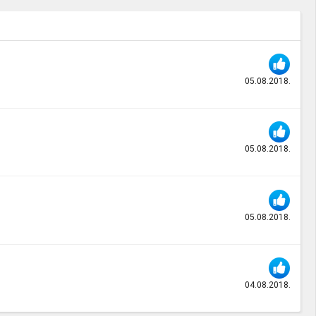
05.08.2018.
05.08.2018.
05.08.2018.
04.08.2018.