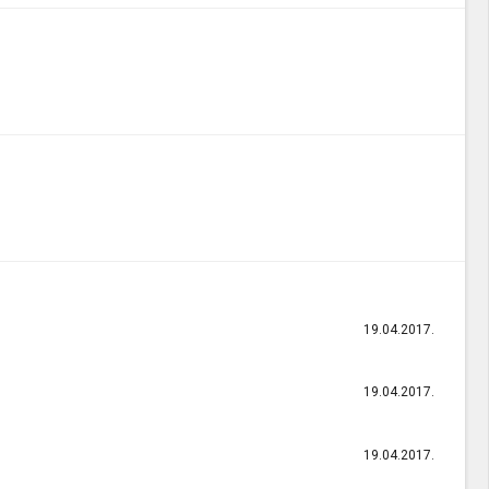
19.04.2017.
19.04.2017.
19.04.2017.