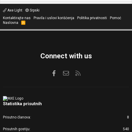
Axe Light
Srpski
Kontaktirajte nas
Pravila i uslovi korišćenja
Politika privatnosti
Pomoć
Naslovna
R
S
S
Connect with us
Facebook
Kontaktirajte nas
RSS
Statistika prisutnih
Prisutno članova
8
Prisutnih gostiju
540