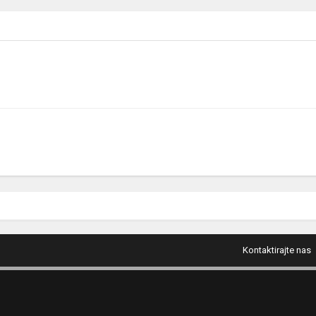
Kontaktirajte nas