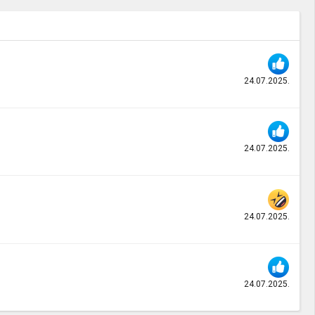
24.07.2025.
24.07.2025.
24.07.2025.
24.07.2025.