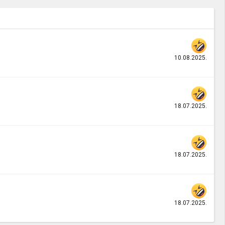
10.08.2025.
18.07.2025.
18.07.2025.
18.07.2025.