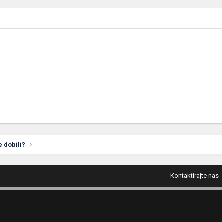
e dobili?
Kontaktirajte nas