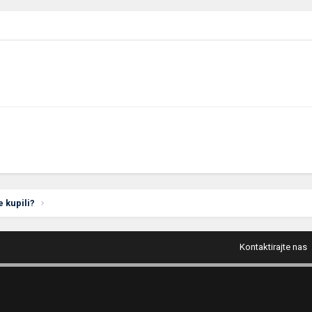
e kupili?
Kontaktirajte nas