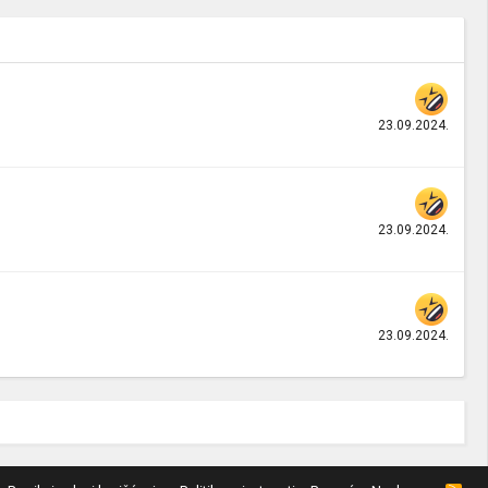
23.09.2024.
23.09.2024.
23.09.2024.