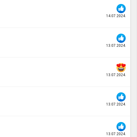
14.07.2024.
13.07.2024.
13.07.2024.
13.07.2024.
13.07.2024.