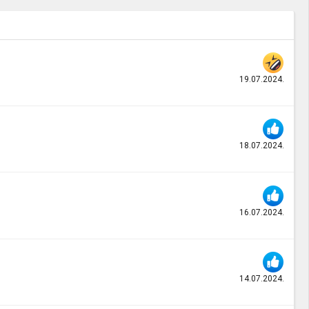
19.07.2024.
18.07.2024.
16.07.2024.
14.07.2024.