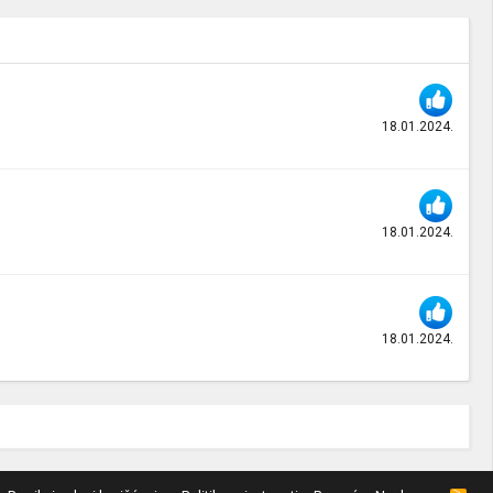
18.01.2024.
18.01.2024.
18.01.2024.