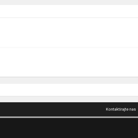
Kontaktirajte nas