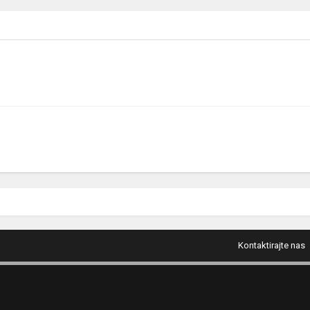
Kontaktirajte nas