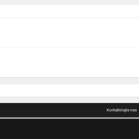
Kontaktirajte nas