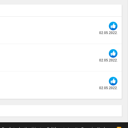
02.05.2022.
02.05.2022.
02.05.2022.