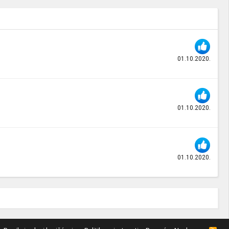
01.10.2020.
01.10.2020.
01.10.2020.