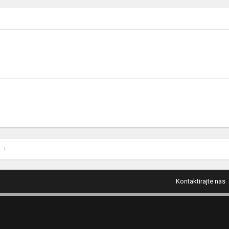
Kontaktirajte nas