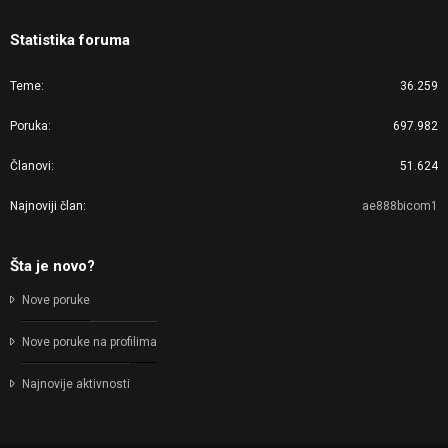
Statistika foruma
Teme
36.259
Poruka
697.982
Članovi
51.624
Najnoviji član
ae888bicom1
Šta je novo?
Nove poruke
Nove poruke na profilima
Najnovije aktivnosti