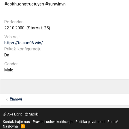
#doithuongtructuyen #sunwinvn
Rođendan
22.10.2000. (Starost: 25)
Veb sajt
https://taisun06.win/
Prikaži konfiguraciju
Da
Gender
Male
Članovi
Axe Light
Srpski
Kontaktirajte nas
Pravila i uslovi korišćenja
Politika privatnosti
Pomoć
Naslovna
R