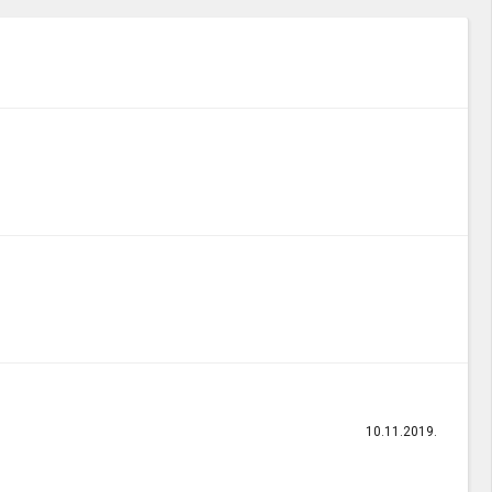
10.11.2019.