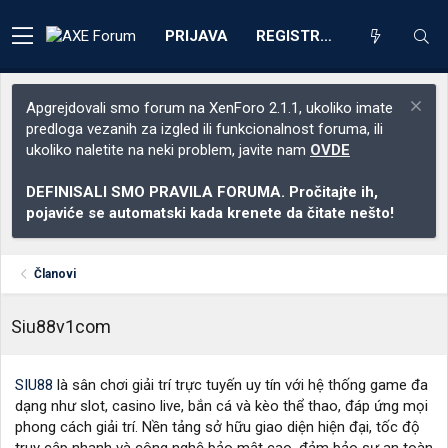
PRIJAVA
REGISTRACIJA
Apgrejdovali smo forum na XenForo 2.1.1, ukoliko imate
predloga vezanih za izgled ili funkcionalnost foruma, ili
ukoliko naletite na neki problem, javite nam
OVDE
DEFINISALI SMO PRAVILA FORUMA. Pročitajte ih,
pojaviće se automatski kada krenete da čitate nešto!
Članovi
Siu88v1com
SIU88
là sân chơi giải trí trực tuyến uy tín với hệ thống game đa
dạng như slot, casino live, bắn cá và kèo thể thao, đáp ứng mọi
phong cách giải trí. Nền tảng sở hữu giao diện hiện đại, tốc độ