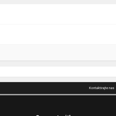
Kontaktirajte nas