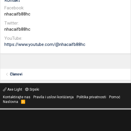
Kontakt
Facebook
nhacaifb88hc
Twitter
nhacaifb88hc
YouTube
https://www.youtube.com/@nhacaifb88hc
Članovi
Axe Light
Srpski
Kontaktirajte nas
Pravila i uslovi korišćenja
Politika privatnosti
Pomoć
Naslovna
R
S
S