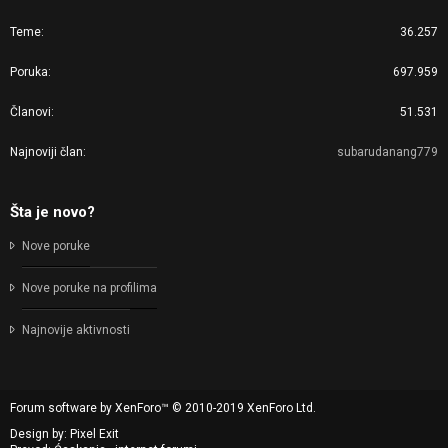
Teme
36.257
Poruka
697.959
Članovi
51.531
Najnoviji član
subarudanang779
Šta je novo?
Nove poruke
Nove poruke na profilima
Najnovije aktivnosti
Forum software by XenForo™
© 2010-2019 XenForo Ltd.
Design by:
Pixel Exit