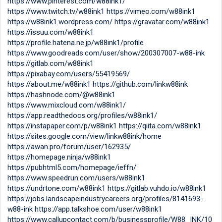
https://www.pinterest.com/w88ink1/
https://www.twitch.tv/w88ink1
https://vimeo.com/w88ink1
https://w88ink1.wordpress.com/
https://gravatar.com/w88ink1
https://issuu.com/w88ink1
https://profile.hatena.ne.jp/w88ink1/profile
https://www.goodreads.com/user/show/200307007-w88-ink
https://gitlab.com/w88ink1
https://pixabay.com/users/55419569/
https://about.me/w88ink1
https://github.com/linkw88ink
https://hashnode.com/@w88ink1
https://www.mixcloud.com/w88ink1/
https://app.readthedocs.org/profiles/w88ink1/
https://instapaper.com/p/w88ink1
https://qiita.com/w88ink1
https://sites.google.com/view/linkw88ink/home
https://awan.pro/forum/user/162935/
https://homepage.ninja/w88ink1
https://pubhtml5.com/homepage/ieffn/
https://www.speedrun.com/users/w88ink1
https://undrtone.com/w88ink1
https://gitlab.vuhdo.io/w88ink1
https://jobs.landscapeindustrycareers.org/profiles/8141693-
w88-ink
https://app.talkshoe.com/user/w88ink1
https://www.callupcontact.com/b/businessprofile/W88_INK/10