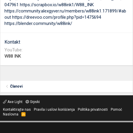
047961
https://scrapbox.io/w88ink1/W88_INK
https://community.alexgyver.ru/members/w88ink1.171899/#ab
out
https://dreevoo.com/profile.php?pid=1475694
https://blender.community/w88ink/
Kontakt
YouTube
W88 INK
Članovi
Axe Light
Srpski
Kontaktirajte nas
Pravila i uslovi korišćenja
Politika privatnosti
Pomoć
Naslovna
R
S
S