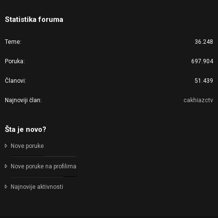
Statistika foruma
Teme
36.248
Poruka
697.904
Članovi
51.439
Najnoviji član
cakhiazctv
Šta je novo?
Nove poruke
Nove poruke na profilima
Najnovije aktivnosti