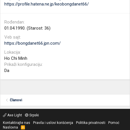
https://profile.hatena.ne.jp/keobongdanet66/
Rođendan
01.04.1990. (Starost: 36)
Veb sajt
https://bongdanet66.jpn.com/
Lokacija
Ho Chi Minh
Prikaži konfiguraciju
Da
Članovi
Axe Light
Srpski
Kontaktirajte nas
Pravila i uslovi korišćenja
Politika privatnosti
Pomoć
Naslovna
R