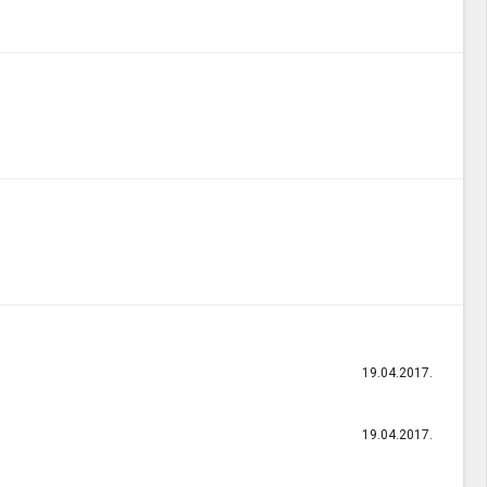
19.04.2017.
19.04.2017.