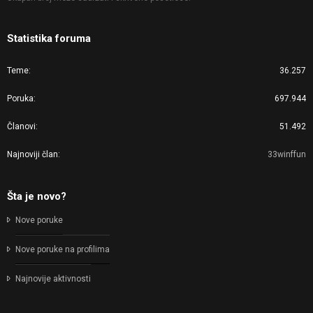
Statistika foruma
Teme
36.257
Poruka
697.944
Članovi
51.492
Najnoviji član
33winffun
Šta je novo?
Nove poruke
Nove poruke na profilima
Najnovije aktivnosti