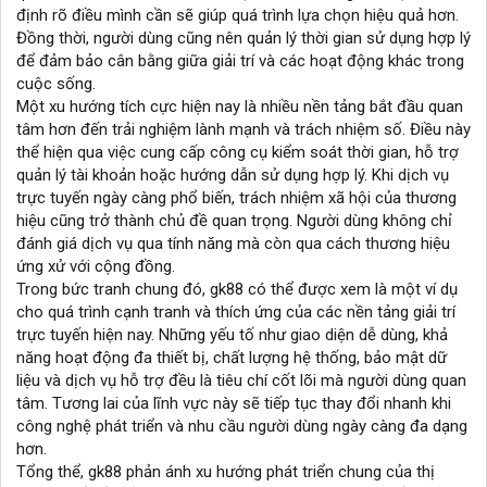
định rõ điều mình cần sẽ giúp quá trình lựa chọn hiệu quả hơn.
Đồng thời, người dùng cũng nên quản lý thời gian sử dụng hợp lý
để đảm bảo cân bằng giữa giải trí và các hoạt động khác trong
cuộc sống.
Một xu hướng tích cực hiện nay là nhiều nền tảng bắt đầu quan
tâm hơn đến trải nghiệm lành mạnh và trách nhiệm số. Điều này
thể hiện qua việc cung cấp công cụ kiểm soát thời gian, hỗ trợ
quản lý tài khoản hoặc hướng dẫn sử dụng hợp lý. Khi dịch vụ
trực tuyến ngày càng phổ biến, trách nhiệm xã hội của thương
hiệu cũng trở thành chủ đề quan trọng. Người dùng không chỉ
đánh giá dịch vụ qua tính năng mà còn qua cách thương hiệu
ứng xử với cộng đồng.
Trong bức tranh chung đó, gk88 có thể được xem là một ví dụ
cho quá trình cạnh tranh và thích ứng của các nền tảng giải trí
trực tuyến hiện nay. Những yếu tố như giao diện dễ dùng, khả
năng hoạt động đa thiết bị, chất lượng hệ thống, bảo mật dữ
liệu và dịch vụ hỗ trợ đều là tiêu chí cốt lõi mà người dùng quan
tâm. Tương lai của lĩnh vực này sẽ tiếp tục thay đổi nhanh khi
công nghệ phát triển và nhu cầu người dùng ngày càng đa dạng
hơn.
Tổng thể, gk88 phản ánh xu hướng phát triển chung của thị