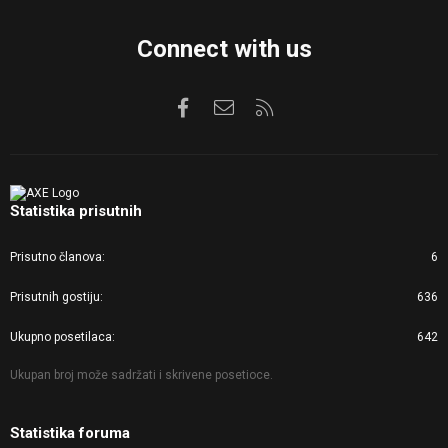
Connect with us
Facebook
Kontaktirajte nas
RSS
Statistika prisutnih
Prisutno članova
6
Prisutnih gostiju
636
Ukupno posetilaca
642
Ukupan broj može sadržati i skrivene posetioce.
Statistika foruma