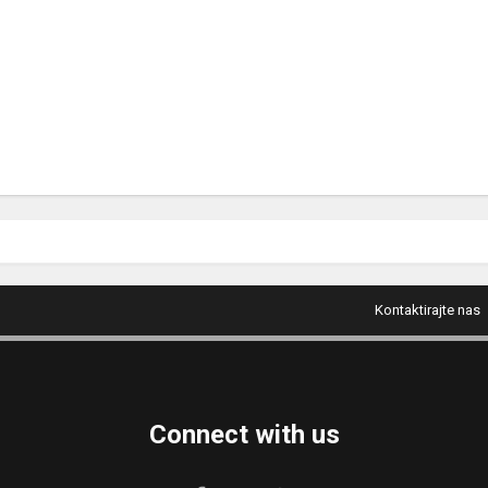
Kontaktirajte nas
Connect with us