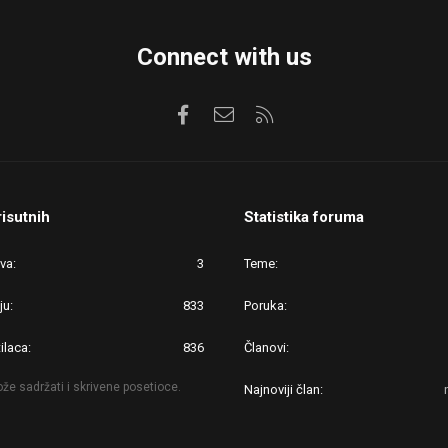
Connect with us
Facebook
Kontaktirajte nas
RSS
risutnih
Statistika foruma
ova
3
Teme
ju
833
Poruka
ilaca
836
Članovi
že sadržati i skrivene posetioce.
Najnoviji član