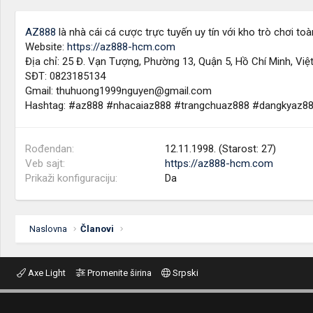
AZ888
là nhà cái cá cược trực tuyến uy tín với kho trò chơi to
Website:
https://az888-hcm.com
Địa chỉ: 25 Đ. Vạn Tượng, Phường 13, Quận 5, Hồ Chí Minh, Vi
SĐT: 0823185134
Gmail:
thuhuong1999nguyen@gmail.com
Hashtag: #az888 #nhacaiaz888 #trangchuaz888 #dangkyaz8
Rođendan
12.11.1998. (Starost: 27)
Veb sajt
https://az888-hcm.com
Prikaži konfiguraciju
Da
Naslovna
Članovi
Axe Light
Promenite širina
Srpski