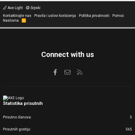
Axe Light
Srpski
Kontaktirajte nas
Pravila i uslovi korišćenja
Politika privatnosti
Pomoć
Naslovna
R
S
S
Connect with us
Facebook
Kontaktirajte nas
RSS
Statistika prisutnih
Prisutno članova
5
Prisutnih gostiju
565