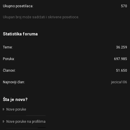
Ukupno posetilaca
570
Ukupan broj može sadržati i skrivene posetioce.
Statistika foruma
Teme
36.259
Poruka
697.985
Članovi
51.650
Najnoviji član
jecica106
Šta je novo?
Nove poruke
Nove poruke na profilima