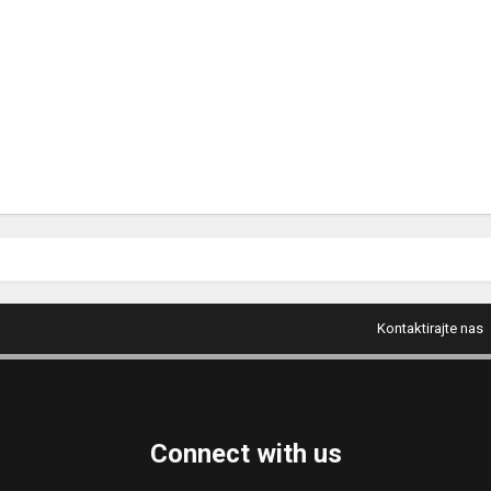
Kontaktirajte nas
Connect with us