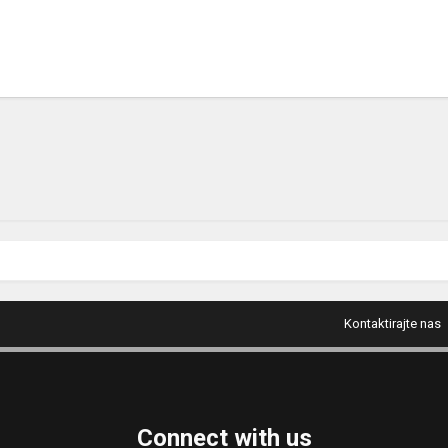
Kontaktirajte nas
Connect with us