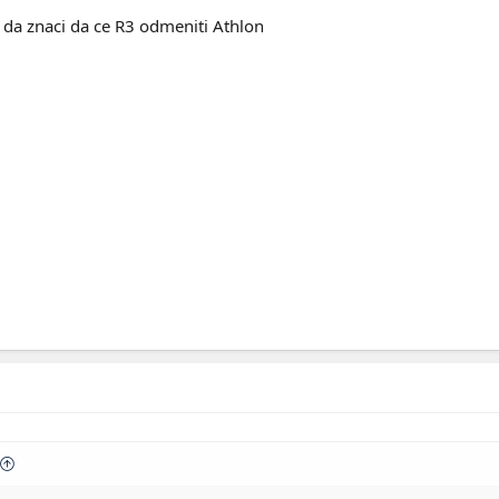
e da znaci da ce R3 odmeniti Athlon