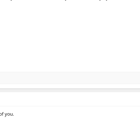
of you.