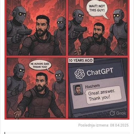
Poslednja izmena:
08.04.2025.