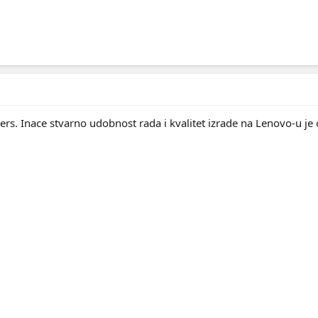
s. Inace stvarno udobnost rada i kvalitet izrade na Lenovo-u je 