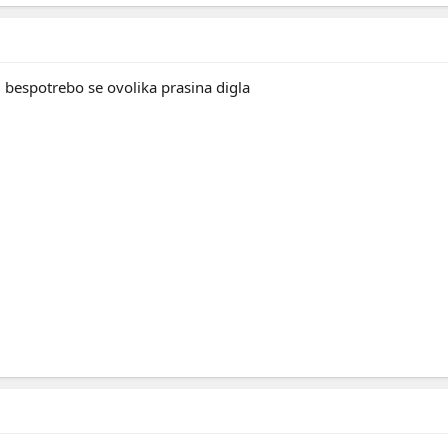
e, bespotrebo se ovolika prasina digla