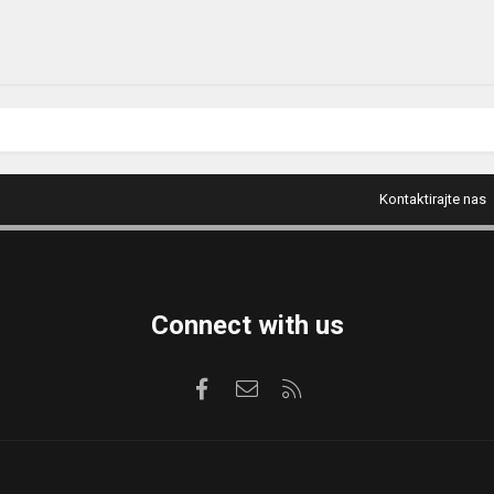
Kontaktirajte nas
Connect with us
Facebook
Kontaktirajte nas
RSS