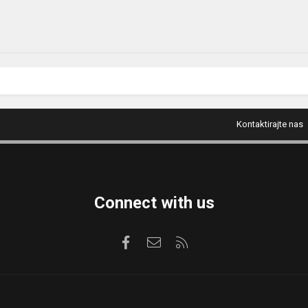
Kontaktirajte nas
Connect with us
Facebook
Kontaktirajte nas
RSS